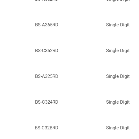
BS-A365RD
Single Digit
BS-C362RD
Single Digit
BS-A325RD
Single Digit
BS-C324RD
Single Digit
BS-C32BRD
Single Digit