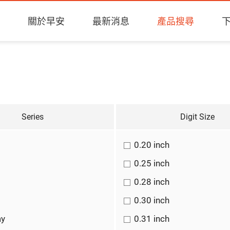
關於早安
最新消息
產品搜尋
Series
Digit Size
0.20 inch
0.25 inch
0.28 inch
0.30 inch
ay
0.31 inch