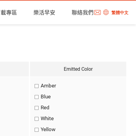
下載專區
樂活早安
聯絡我們
繁體中文
Emitted Color
Amber
Blue
Red
White
Yellow