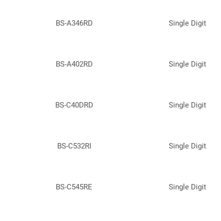
BS-A346RD
Single Digit
BS-A402RD
Single Digit
BS-C40DRD
Single Digit
BS-C532RI
Single Digit
BS-C545RE
Single Digit