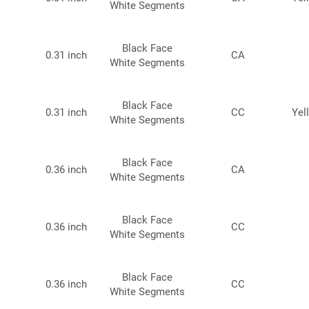
White Segments
7*58mm
Black Face
0.31 inch
CA
White Segments
Black Face
0.31 inch
CC
Yel
White Segments
Black Face
0.36 inch
CA
White Segments
Black Face
0.36 inch
CC
White Segments
Black Face
0.36 inch
CC
White Segments