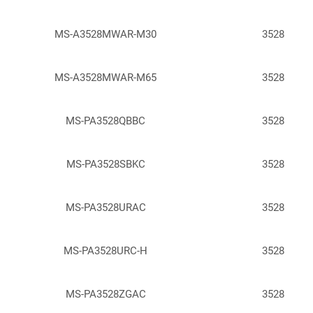
MS-A3528MWAR-M30
3528
MS-A3528MWAR-M65
3528
MS-PA3528QBBC
3528
MS-PA3528SBKC
3528
MS-PA3528URAC
3528
MS-PA3528URC-H
3528
MS-PA3528ZGAC
3528