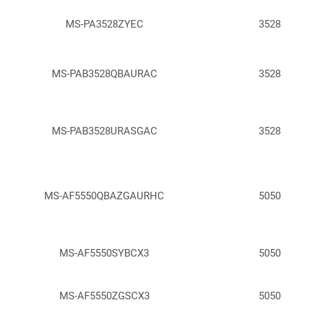
MS-PA3528ZYEC
3528
MS-PAB3528QBAURAC
3528
MS-PAB3528URASGAC
3528
MS-AF5550QBAZGAURHC
5050
MS-AF5550SYBCX3
5050
MS-AF5550ZGSCX3
5050