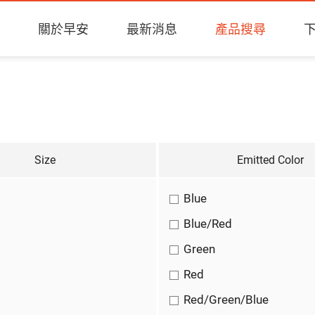
關於早安
最新消息
產品搜尋
Size
Emitted Color
Blue
Blue/Red
Green
Red
Red/Green/Blue