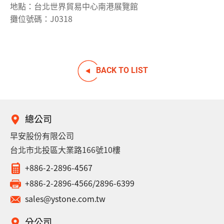
地點：台北世界貿易中心南港展覽館
攤位號碼：J0318
BACK TO LIST
總公司
早安股份有限公司
台北市北投區大業路166號10樓
+886-2-2896-4567
+886-2-2896-4566/2896-6399
sales@ystone.com.tw
分公司