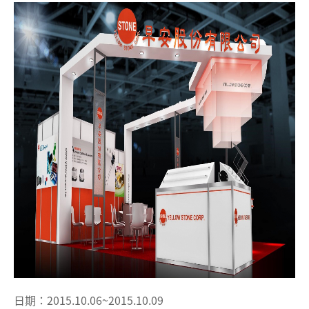
日期：2015.10.06~2015.10.09