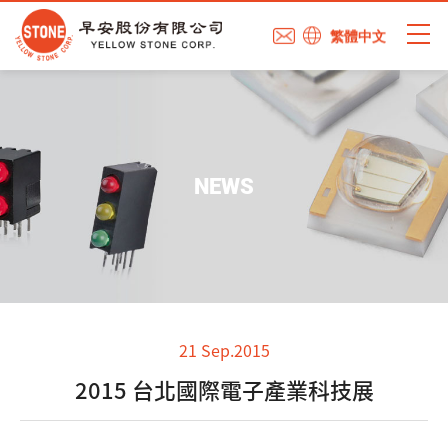
繁體中文
NEWS
21 Sep.2015
2015 台北國際電子產業科技展