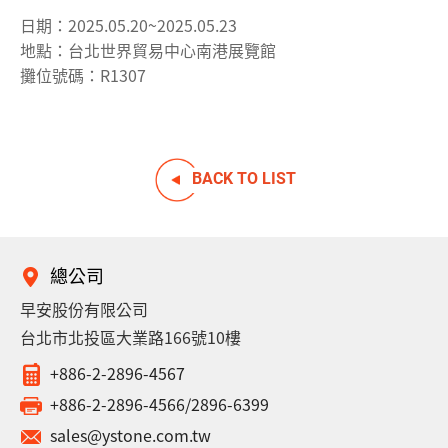
日期：2025.05.20~2025.05.23
地點：台北世界貿易中心南港展覽館
攤位號碼：R1307
BACK TO LIST
總公司
早安股份有限公司
台北市北投區大業路166號10樓
+886-2-2896-4567
+886-2-2896-4566/2896-6399
sales@ystone.com.tw