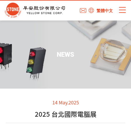
繁體中文
NEWS
14 May.2025
2025 台北國際電腦展