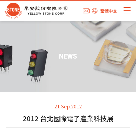
繁體中文
NEWS
21 Sep.2012
2012 台北國際電子產業科技展