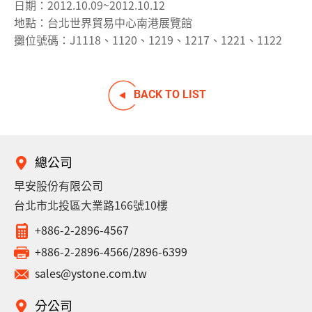
日期：2012.10.09~2012.10.12
地點：台北世界貿易中心南港展覽館
攤位號碼：J1118、1120、1219、1217、1221、1122
BACK TO LIST
總公司
早安股份有限公司
台北市北投區大業路166號10樓
+886-2-2896-4567
+886-2-2896-4566/2896-6399
sales@ystone.com.tw
分公司