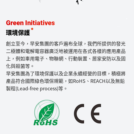
Green Initiatives
環境保護
創立至今，早安集團的客戶遍布全球，我們所提供的發光
二極體和電解電容器廣泛地被運用在各式各樣的應用產品
上，例如車用電子、物聯網、行動裝置、居家安防以及固
化與殺菌等。
早安集團為了環境保護以及企業永續經營的目標，積極將
產品符合國際綠色環保規範，如RoHS、REACH以及無鉛
製程(Lead-free process)等。