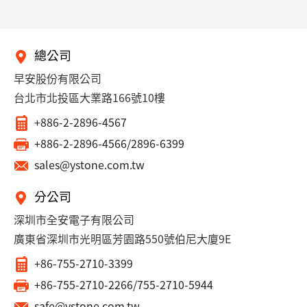
總公司
早安股份有限公司
台北市北投區大業路166號10樓
+886-2-2896-4567
+886-2-2896-4566/2896-6399
sales@ystone.com.tw
分公司
深圳市全安電子有限公司
廣東省深圳市光明區芳園路550號伯尼大廈9E
+86-755-2710-3399
+86-755-2710-2266/755-2710-5944
safe@ystone.com.tw