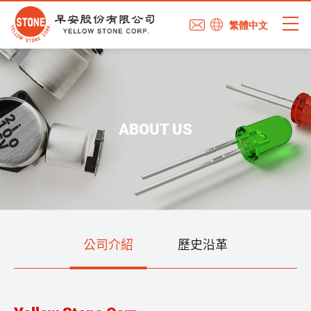
繁體中文
ABOUT US
公司介紹
歷史沿革