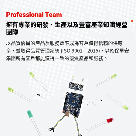
Professional Team
擁有專業的研發、生產以及豐富產業知識經營
團隊
以品質優異的產品及服務效率成為客戶值得信賴的供應
商，並取得品質管理系統 (ISO 9001：2015)，以確保早安
集團所有客戶都能獲得一致的優質產品和服務。