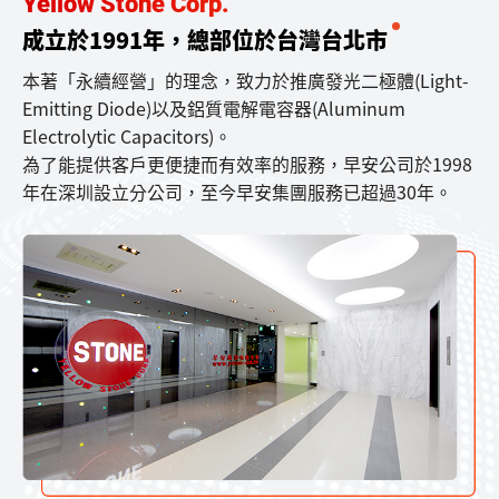
Yellow Stone Corp.
成立於1991年，總部位於台灣台北市
本著「永續經營」的理念，致力於推廣發光二極體(Light-
Emitting Diode)以及鋁質電解電容器(Aluminum
Electrolytic Capacitors)。
為了能提供客戶更便捷而有效率的服務，早安公司於1998
年在深圳設立分公司，至今早安集團服務已超過30年。