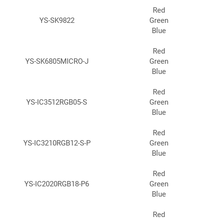
Red
YS-SK9822
Green
Blue
Red
YS-SK6805MICRO-J
Green
Blue
Red
YS-IC3512RGB05-S
Green
Blue
Red
YS-IC3210RGB12-S-P
Green
Blue
Red
YS-IC2020RGB18-P6
Green
Blue
Red