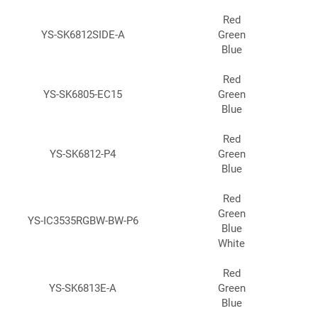
Red
YS-SK6812SIDE-A
Green
Blue
Red
YS-SK6805-EC15
Green
Blue
Red
YS-SK6812-P4
Green
Blue
Red
Green
YS-IC3535RGBW-BW-P6
Blue
White
Red
YS-SK6813E-A
Green
Blue