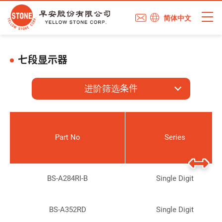
简体中文
七段显示器
进阶筛选条件
Part No
Series
BS-A284RI-B
Single Digit
BS-A352RD
Single Digit