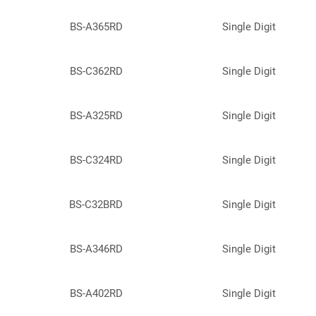
BS-A365RD
Single Digit
BS-C362RD
Single Digit
BS-A325RD
Single Digit
BS-C324RD
Single Digit
BS-C32BRD
Single Digit
BS-A346RD
Single Digit
BS-A402RD
Single Digit