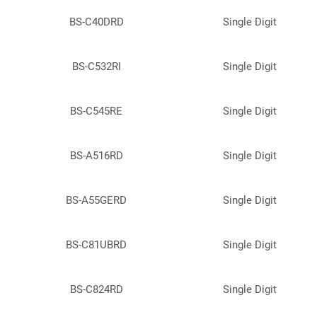
BS-C40DRD
Single Digit
BS-C532RI
Single Digit
BS-C545RE
Single Digit
BS-A516RD
Single Digit
BS-A55GERD
Single Digit
BS-C81UBRD
Single Digit
BS-C824RD
Single Digit