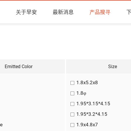
关于早安
最新消息
产品搜寻
Emitted Color
Size
1.8x5.2x8
1.8φ
1.95*3.15*4.15
1.95*3.2*4.15
ue
1.9x4.8x7