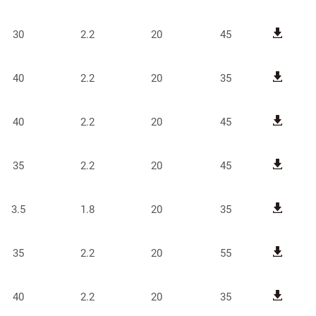
30
2.2
20
45
40
2.2
20
35
40
2.2
20
45
35
2.2
20
45
3.5
1.8
20
35
35
2.2
20
55
40
2.2
20
35