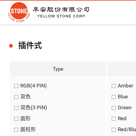
插件式
Type
RGB(4 PIN)
Amber
双色
Blue
双色(3 PIN)
Green
圆形
Red
圆柱形
Red/Bl