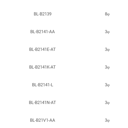
Yellow 
BL-B2139
8φ
Yellow/
Yellow/
BL-B2141-AA
3φ
BL-B2141E-AT
3φ
BL-B2141K-AT
3φ
BL-B2141-L
3φ
BL-B2141N-AT
3φ
BL-B21V1-AA
3φ