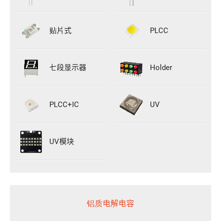
贴片式
PLCC
七段显示器
Holder
PLCC+IC
UV
UV模块
铝质电解电容