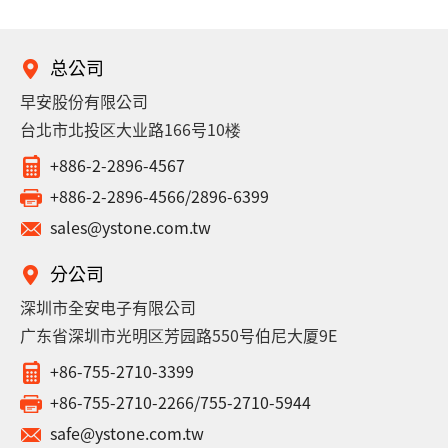
总公司
早安股份有限公司
台北市北投区大业路166号10楼
+886-2-2896-4567
+886-2-2896-4566/2896-6399
sales@ystone.com.tw
分公司
深圳市全安电子有限公司
广东省深圳市光明区芳园路550号伯尼大厦9E
+86-755-2710-3399
+86-755-2710-2266/755-2710-5944
safe@ystone.com.tw