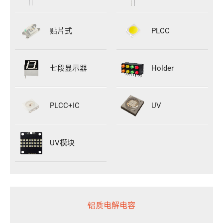
贴片式
PLCC
七段显示器
Holder
PLCC+IC
UV
UV模块
铝质电解电容