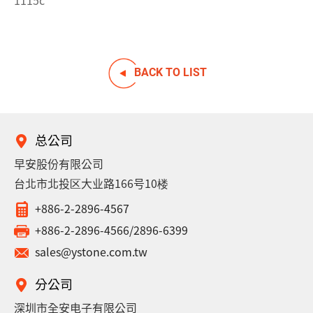
BACK TO LIST
总公司
早安股份有限公司
台北市北投区大业路166号10楼
+886-2-2896-4567
+886-2-2896-4566/2896-6399
sales@ystone.com.tw
分公司
深圳市全安电子有限公司