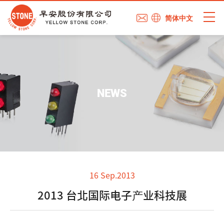
简体中文
NEWS
16 Sep.2013
2013 台北国际电子产业科技展