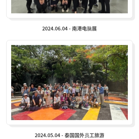
2024.06.04 - 南港电脑展
2024.05.04 - 泰国国外员工旅游