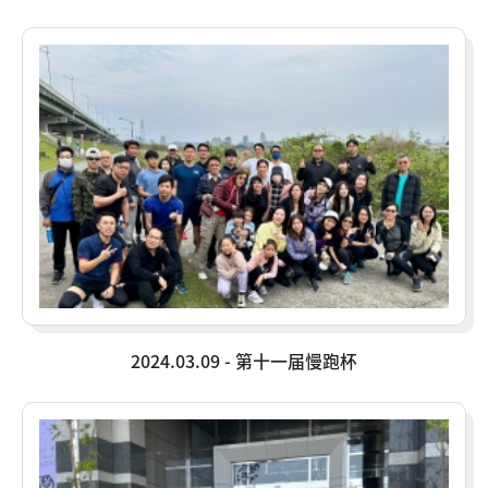
2024.03.09 - 第十一届慢跑杯