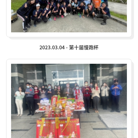
2023.03.04 - 第十届慢跑杯