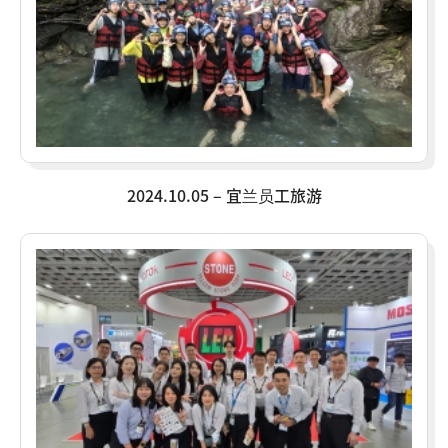
2024.10.05 – 宜兰员工旅游