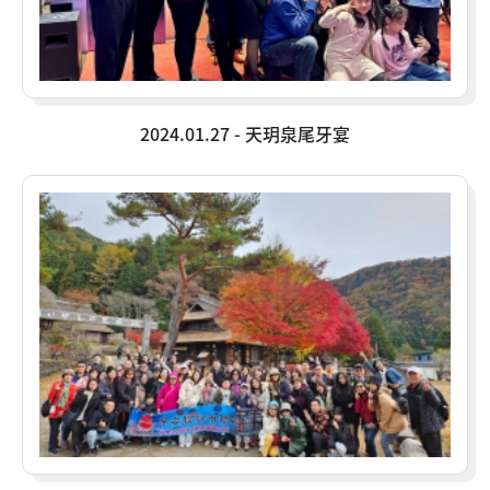
2024.01.27 - 天玥泉尾牙宴