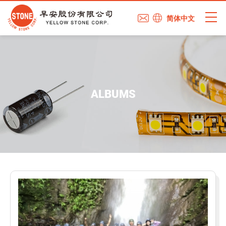
简体中文
ALBUMS