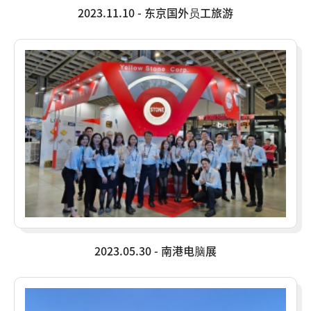
2023.11.10 - 东京国外员工旅游
2023.05.30 - 南港电脑展