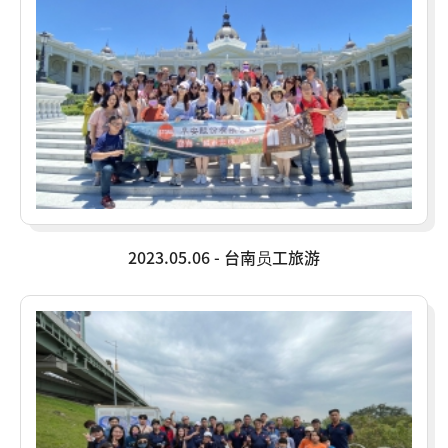
2023.05.06 - 台南员工旅游