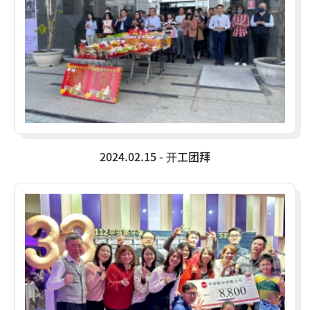
2024.02.15 - 开工团拜