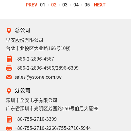
01
02
03
04
05
PREV
NEXT
总公司
早安股份有限公司
台北市北投区大业路166号10楼
+886-2-2896-4567
+886-2-2896-4566/2896-6399
sales@ystone.com.tw
分公司
深圳市全安电子有限公司
广东省深圳市光明区芳园路550号伯尼大厦9E
+86-755-2710-3399
+86-755-2710-2266/755-2710-5944