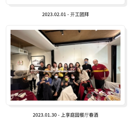
2023.02.01 - 开工团拜
2023.01.30 - 上享庭园餐厅春酒