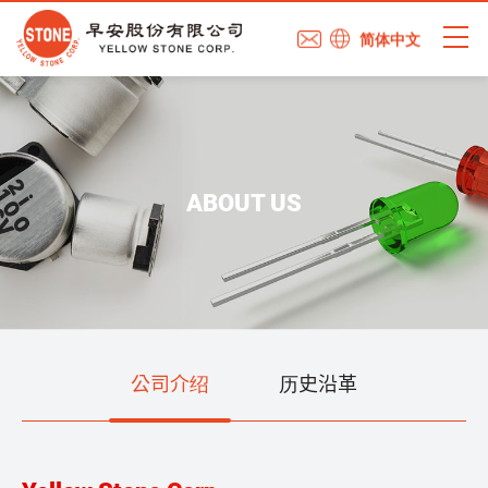
简体中文
ABOUT US
公司介绍
历史沿革