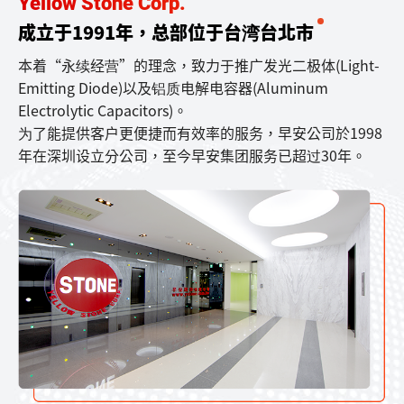
Yellow Stone Corp.
成立于1991年，总部位于台湾台北市
本着“永续经营”的理念，致力于推广发光二极体(Light-
Emitting Diode)以及铝质电解电容器(Aluminum
Electrolytic Capacitors)。
为了能提供客户更便捷而有效率的服务，早安公司於1998
年在深圳设立分公司，至今早安集团服务已超过30年。