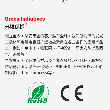
Green Initiatives
环境保护
创立至今，早安集团的客户遍布全球，我们所提供的发光
二极体和电解电容器广泛地被运用在各式各样的应用产品
上，例如车用电子、物联网、行动设备、居家安防以及固
化与杀菌等。
早安集团为了环境保护以及企业永续经营的目标，积极将
产品符合国际绿色环保规范，如RoHS、REACH以及无铅
制程(Lead-free process)等。