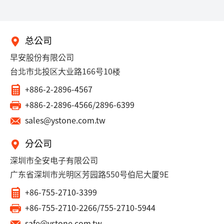
总公司
早安股份有限公司
台北市北投区大业路166号10楼
+886-2-2896-4567
+886-2-2896-4566/2896-6399
sales@ystone.com.tw
分公司
深圳市全安电子有限公司
广东省深圳市光明区芳园路550号伯尼大厦9E
+86-755-2710-3399
+86-755-2710-2266/755-2710-5944
safe@ystone.com.tw