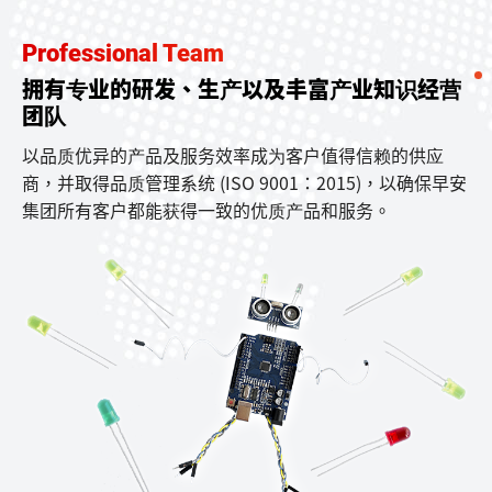
Professional Team
拥有专业的研发、生产以及丰富产业知识经营
团队
以品质优异的产品及服务效率成为客户值得信赖的供应
商，并取得品质管理系统 (ISO 9001：2015)，以确保早安
集团所有客户都能获得一致的优质产品和服务。